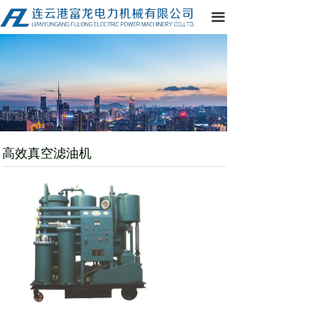
网站首页
끀
公司简介
产品中心
客户案例
厂区实力
高效真空滤油机
资质证书
资讯动态
在线留言
联系我们