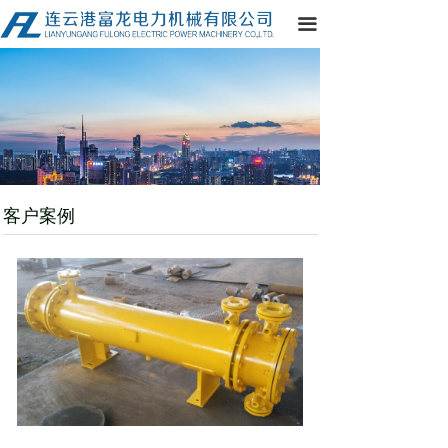
网站首页
끀
公司简介
产品中心
客户案例
厂区实力
客户案例
资质证书
资讯动态
在线留言
联系我们